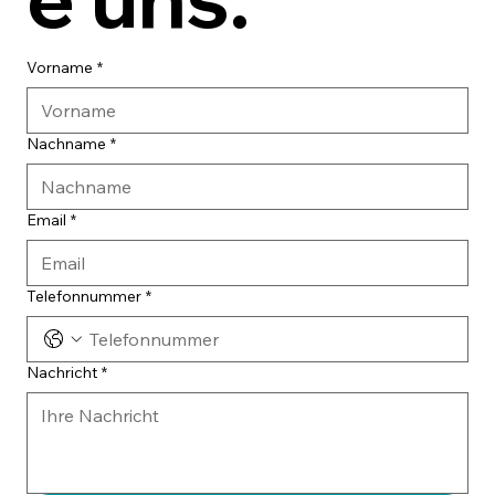
Vorname
*
Nachname
*
Email
*
Telefonnummer
*
Nachricht
*